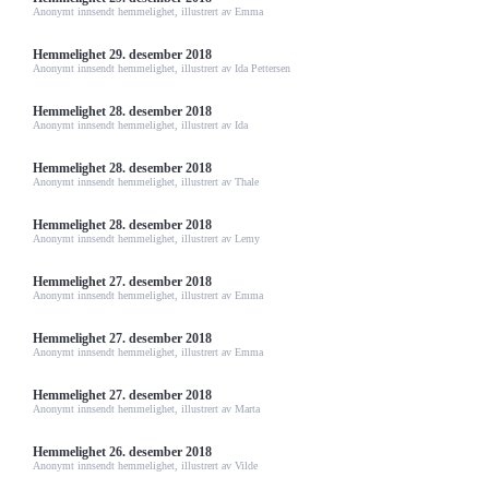
Anonymt innsendt hemmelighet, illustrert av
Emma
Hemmelighet 29. desember 2018
Anonymt innsendt hemmelighet, illustrert av
Ida Pettersen
Hemmelighet 28. desember 2018
Anonymt innsendt hemmelighet, illustrert av
Ida
Hemmelighet 28. desember 2018
Anonymt innsendt hemmelighet, illustrert av
Thale
Hemmelighet 28. desember 2018
Anonymt innsendt hemmelighet, illustrert av
Lemy
Hemmelighet 27. desember 2018
Anonymt innsendt hemmelighet, illustrert av
Emma
Hemmelighet 27. desember 2018
Anonymt innsendt hemmelighet, illustrert av
Emma
Hemmelighet 27. desember 2018
Anonymt innsendt hemmelighet, illustrert av
Marta
Hemmelighet 26. desember 2018
Anonymt innsendt hemmelighet, illustrert av
Vilde