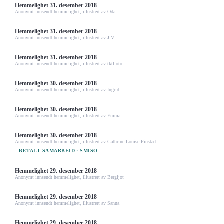
Hemmelighet 31. desember 2018
Anonymt innsendt hemmelighet, illustrert av
Oda
Hemmelighet 31. desember 2018
Anonymt innsendt hemmelighet, illustrert av
J.V
Hemmelighet 31. desember 2018
Anonymt innsendt hemmelighet, illustrert av
tktlfoto
Hemmelighet 30. desember 2018
Anonymt innsendt hemmelighet, illustrert av
Ingrid
Hemmelighet 30. desember 2018
Anonymt innsendt hemmelighet, illustrert av
Emma
Hemmelighet 30. desember 2018
Anonymt innsendt hemmelighet, illustrert av
Cathrine Louise Finstad
BETALT SAMARBEID · SMISO
Hemmelighet 29. desember 2018
Anonymt innsendt hemmelighet, illustrert av
Bergljot
Hemmelighet 29. desember 2018
Anonymt innsendt hemmelighet, illustrert av
Sanna
Hemmelighet 29. desember 2018