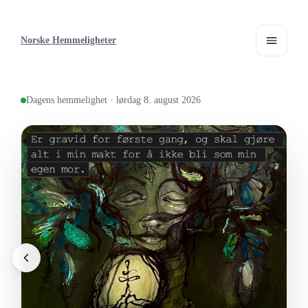
Norske Hemmeligheter
Dagens hemmelighet
·
lørdag 8. august 2026