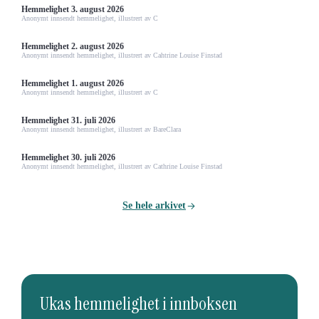
Hemmelighet
3. august 2026
Anonymt innsendt hemmelighet, illustrert av
C
Hemmelighet
2. august 2026
Anonymt innsendt hemmelighet, illustrert av
Cahtrine Louise Finstad
Hemmelighet
1. august 2026
Anonymt innsendt hemmelighet, illustrert av
C
Hemmelighet
31. juli 2026
Anonymt innsendt hemmelighet, illustrert av
BareClara
Hemmelighet
30. juli 2026
Anonymt innsendt hemmelighet, illustrert av
Cathrine Louise Finstad
Se hele arkivet
Ukas hemmelighet i innboksen